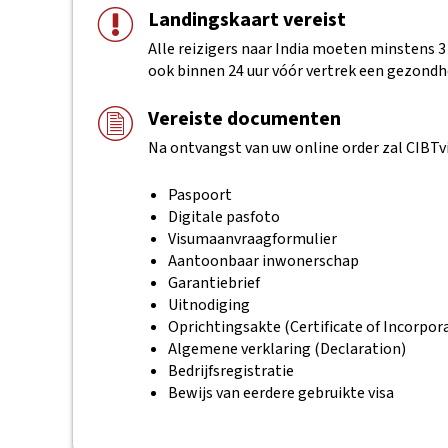
Landingskaart vereist
Alle reizigers naar India moeten minstens 
ook binnen 24 uur vóór vertrek een gezondh
Vereiste documenten
Na ontvangst van uw online order zal CIBTv
Paspoort
Digitale pasfoto
Visumaanvraagformulier
Aantoonbaar inwonerschap
Garantiebrief
Uitnodiging
Oprichtingsakte (Certificate of Incorpor
Algemene verklaring (Declaration)
Bedrijfsregistratie
Bewijs van eerdere gebruikte visa