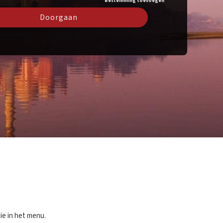
Bestemming toevoegen
Doorgaan
ie in het menu.