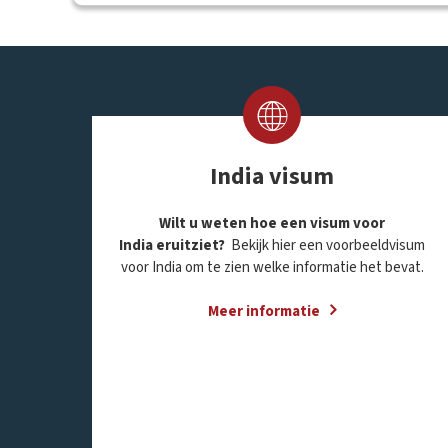
India visum
Wilt u weten hoe een visum voor
India eruitziet?
Bekijk hier een voorbeeldvisum
voor India om te zien welke informatie het bevat.
Meer informatie