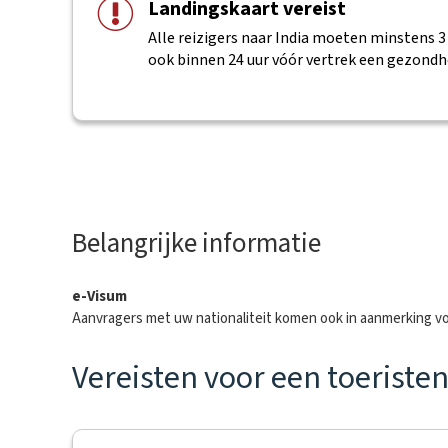
Landingskaart vereist
Alle reizigers naar India moeten minstens 
ook binnen 24 uur vóór vertrek een gezondh
Belangrijke informatie
e-Visum
Aanvragers met uw nationaliteit komen ook in aanmerking vo
Vereisten voor een toerist