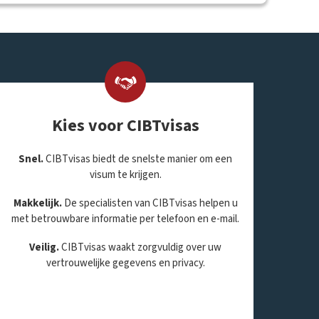
Kies voor CIBTvisas
Snel.
CIBTvisas biedt de snelste manier om een
visum te krijgen.
Makkelijk.
De specialisten van CIBTvisas helpen u
met betrouwbare informatie per telefoon en e-mail.
Veilig.
CIBTvisas waakt zorgvuldig over uw
vertrouwelijke gegevens en privacy.