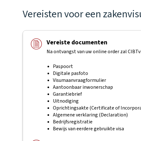
Vereisten voor een zakenvi
Vereiste documenten
Na ontvangst van uw online order zal CIBTv
Paspoort
Digitale pasfoto
Visumaanvraagformulier
Aantoonbaar inwonerschap
Garantiebrief
Uitnodiging
Oprichtingsakte (Certificate of Incorpor
Algemene verklaring (Declaration)
Bedrijfsregistratie
Bewijs van eerdere gebruikte visa