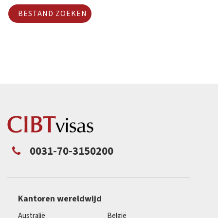
BESTAND ZOEKEN
0031-70-3150200
Kantoren wereldwijd
Australië
België