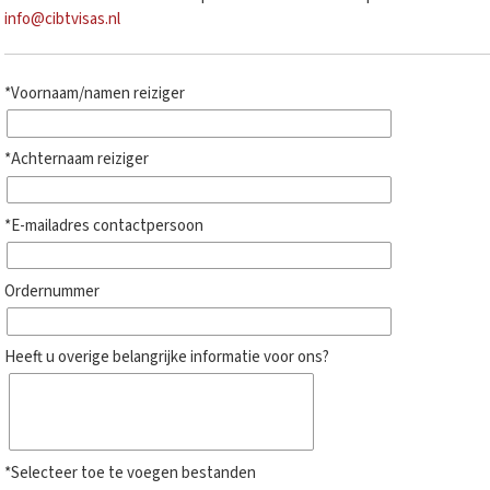
info@cibtvisas.nl
*Voornaam/namen reiziger
*Achternaam reiziger
*E-mailadres contactpersoon
Ordernummer
Heeft u overige belangrijke informatie voor ons?
*Selecteer toe te voegen bestanden